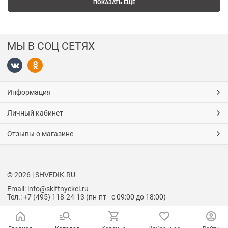
ПОКАЗАТЬ ЕЩЕ
МЫ В СОЦ СЕТЯХ
Информация
Личный кабинет
Отзывы о магазине
© 2026 | SHVEDIK.RU
Email: info@skiftnyckel.ru
Тел.: +7 (495) 118-24-13 (пн-пт - с 09:00 до 18:00)