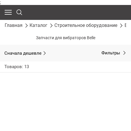
;
Главная
Каталог
Строительное оборудование
Ви
Запчасти для вибраторов Belle
Сначала дешевле
Фильтры
Товаров: 13