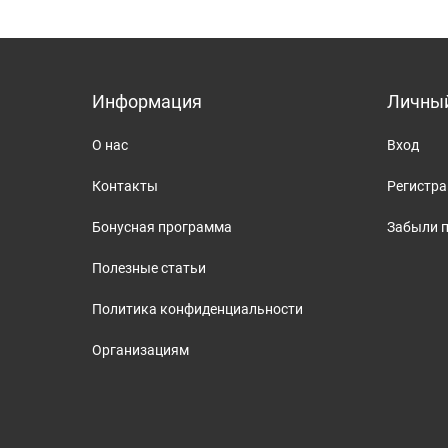
Информация
Личный
О нас
Вход
Контакты
Регистр
Бонусная программа
Забыли 
Полезные статьи
Политика конфиденциальности
Организациям