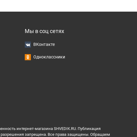
Мы в соц сетях
ВКонтакте
Одноклассники
венность интернет-магазина SHVEDIK.RU. Публикация
ез разрешения запрещена. Все права защищены. Обращаем