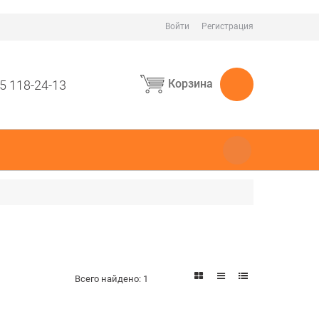
Войти
Регистрация
Корзина
5 118-24-13
Всего найдено:
1