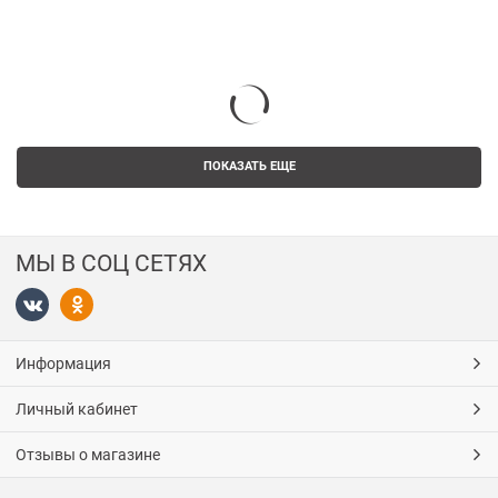
ПОКАЗАТЬ ЕЩЕ
МЫ В СОЦ СЕТЯХ
Информация
Личный кабинет
Отзывы о магазине