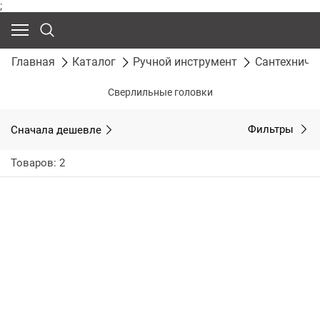
;
Главная
Каталог
Ручной инструмент
Сантехниче
Сверлильные головки
Сначала дешевле
Фильтры
Товаров: 2