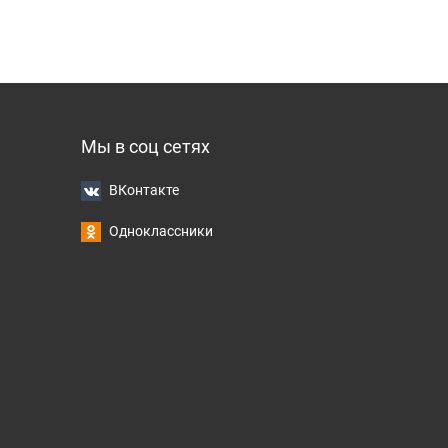
Мы в соц сетях
ВКонтакте
Одноклассники