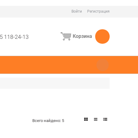
Войти
Регистрация
Корзина
5 118-24-13
Всего найдено:
5