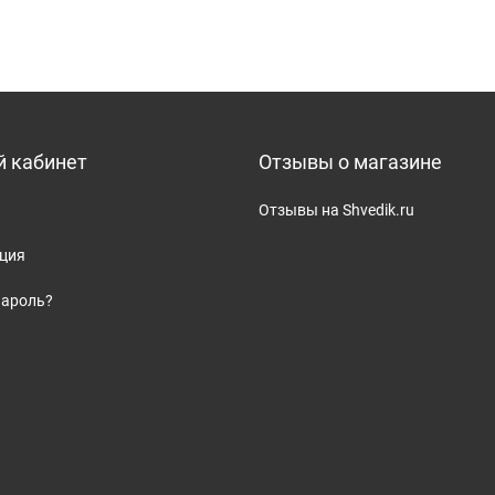
 кабинет
Отзывы о магазине
Отзывы на Shvedik.ru
ация
пароль?