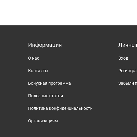
Информация
Личный
О нас
Вход
Контакты
Регистр
Бонусная программа
Забыли 
Полезные статьи
Политика конфиденциальности
Организациям