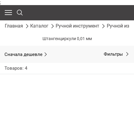
;
Главная
Каталог
Ручной инструмент
Ручной изм
Штангенциркули 0,01 мм
Сначала дешевле
Фильтры
Товаров: 4