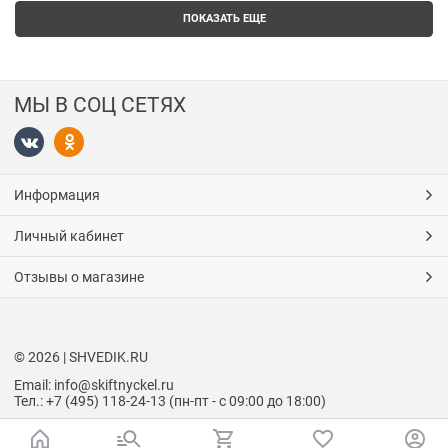
ПОКАЗАТЬ ЕЩЕ
МЫ В СОЦ СЕТЯХ
Информация
Личный кабинет
Отзывы о магазине
© 2026 | SHVEDIK.RU
Email: info@skiftnyckel.ru
Тел.: +7 (495) 118-24-13 (пн-пт - с 09:00 до 18:00)