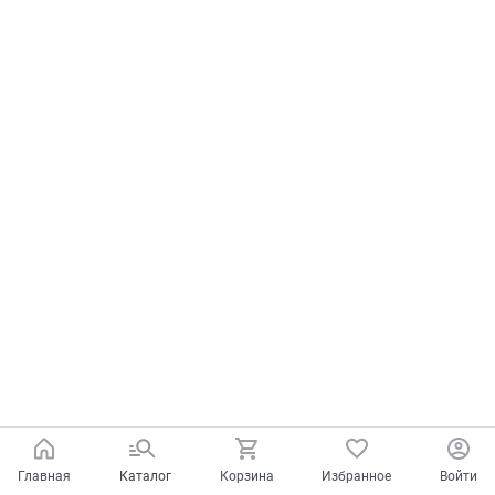
Главная
Каталог
Корзина
Избранное
Войти