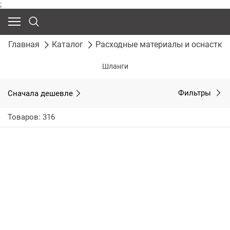
;
Главная
Каталог
Расходные материалы и оснастка
Шланги
Сначала дешевле
Фильтры
Товаров: 316