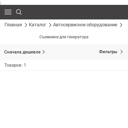
;
Главная
Каталог
Автосервисное оборудование
С
Съемники для генератора
Сначала дешевле
Фильтры
Товаров: 1