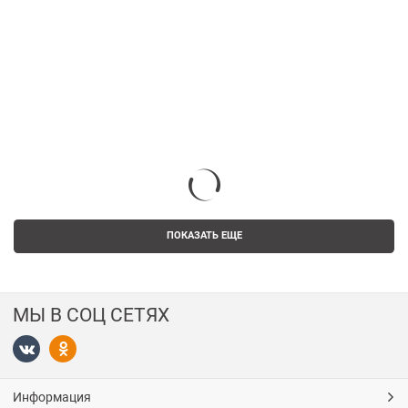
ПОКАЗАТЬ ЕЩЕ
МЫ В СОЦ СЕТЯХ
Информация