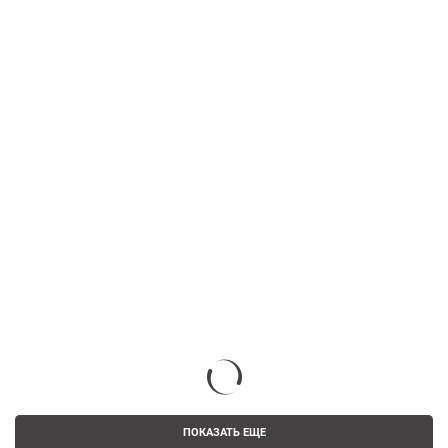
ПОКАЗАТЬ ЕЩЕ