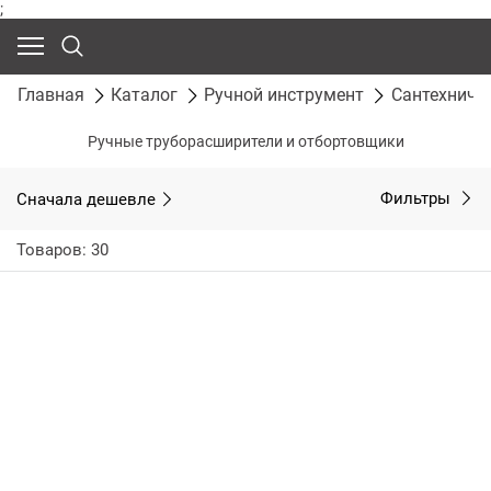
;
Главная
Каталог
Ручной инструмент
Сантехниче
Ручные труборасширители и отбортовщики
Сначала дешевле
Фильтры
Товаров: 30