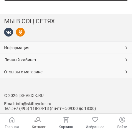
МЫ В СОЦ СЕТЯХ
Информация
Личный кабинет
Отзывы о магазине
© 2026 | SHVEDIK.RU
Email: info@skiftnyckel.ru
Тел.: +7 (495) 118-24-13 (пн-пт - с 09:00 до 18:00)
Главная
Каталог
Корзина
Избранное
Войти