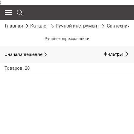
;
Главная
Каталог
Ручной инструмент
Сантехниче
Ручные опрессовщики
Сначала дешевле
Фильтры
Товаров: 28