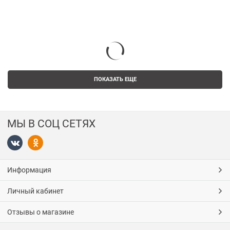
ПОКАЗАТЬ ЕЩЕ
МЫ В СОЦ СЕТЯХ
Информация
Личный кабинет
Отзывы о магазине