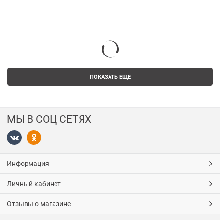
ПОКАЗАТЬ ЕЩЕ
МЫ В СОЦ СЕТЯХ
Информация
Личный кабинет
Отзывы о магазине