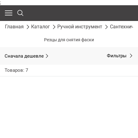
;
Главная
Каталог
Ручной инструмент
Сантехниче
Резцы для снятия фаски
Сначала дешевле
Фильтры
Товаров: 7