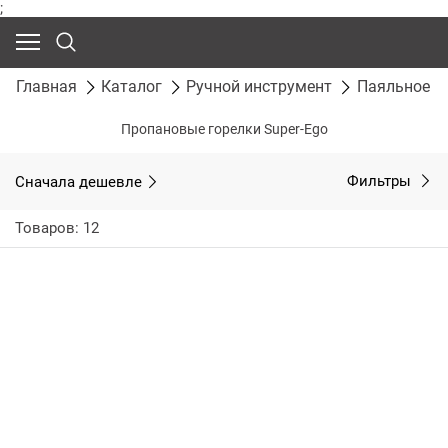
;
Главная
Каталог
Ручной инструмент
Паяльное о
Пропановые горелки Super-Ego
Сначала дешевле
Фильтры
Товаров: 12