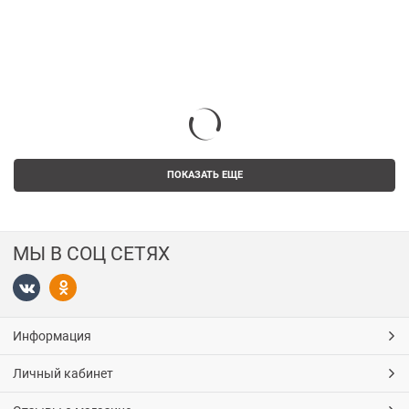
ПОКАЗАТЬ ЕЩЕ
МЫ В СОЦ СЕТЯХ
Информация
Личный кабинет