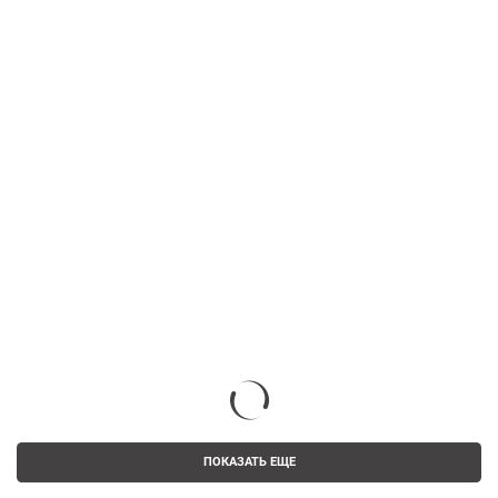
ПОКАЗАТЬ ЕЩЕ