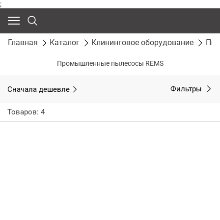
;
Главная
Каталог
Клининговое оборудование
Пыл
Промышленные пылесосы REMS
Сначала дешевле
Фильтры
Товаров: 4