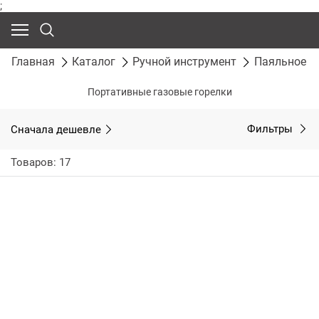
;
Главная
Каталог
Ручной инструмент
Паяльное о
Портативные газовые горелки
Сначала дешевле
Фильтры
Товаров: 17