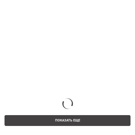
ПОКАЗАТЬ ЕЩЕ