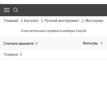
;
Главная
Каталог
Ручной инструмент
Инструмент
Очистительные скребки и шаберы Kapriol
Сначала дешевле
Фильтры
Товаров: 2