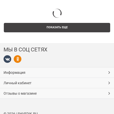
ПОКАЗАТЬ ЕЩЕ
МЫ В СОЦ СЕТЯХ
Информация
Личный кабинет
Отзывы о магазине
© 2026 | SHVEDIK.RU