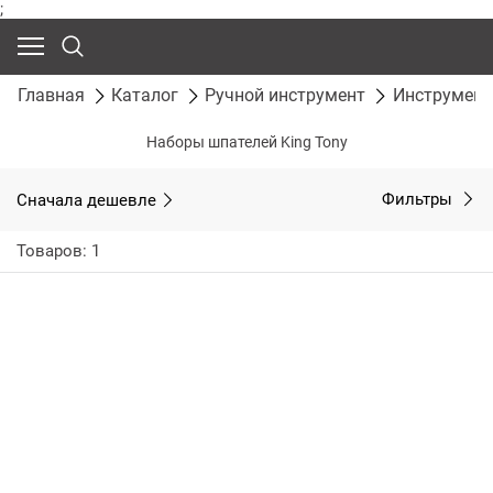
;
Главная
Каталог
Ручной инструмент
Инструмент
Наборы шпателей King Tony
Сначала дешевле
Фильтры
Товаров: 1