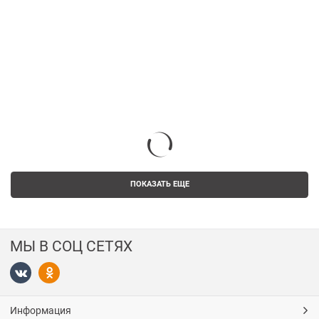
ПОКАЗАТЬ ЕЩЕ
МЫ В СОЦ СЕТЯХ
Информация