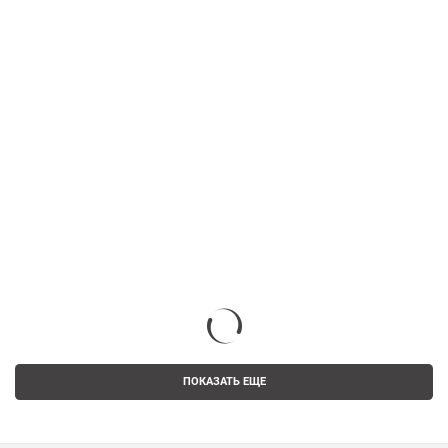
ПОКАЗАТЬ ЕЩЕ