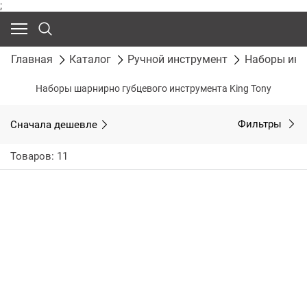
;
Главная
Каталог
Ручной инструмент
Наборы инс
Наборы шарнирно губцевого инструмента King Tony
Сначала дешевле
Фильтры
Товаров: 11