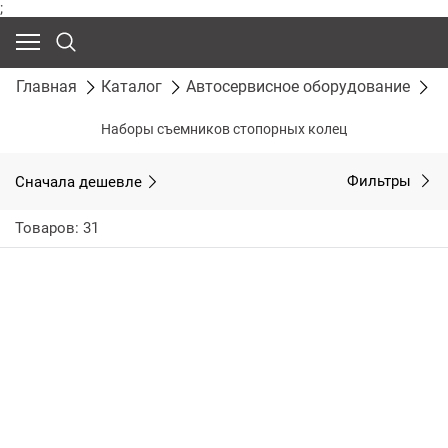
;
Главная
Каталог
Автосервисное оборудование
С
Наборы съемников стопорных колец
Сначала дешевле
Фильтры
Товаров: 31