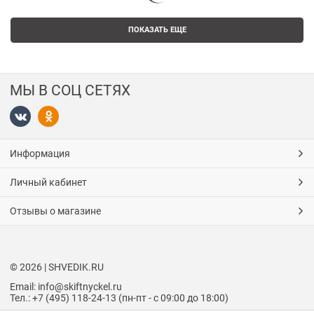
ПОКАЗАТЬ ЕЩЕ
МЫ В СОЦ СЕТЯХ
Информация
Личный кабинет
Отзывы о магазине
© 2026 | SHVEDIK.RU
Email: info@skiftnyckel.ru
Тел.: +7 (495) 118-24-13 (пн-пт - с 09:00 до 18:00)