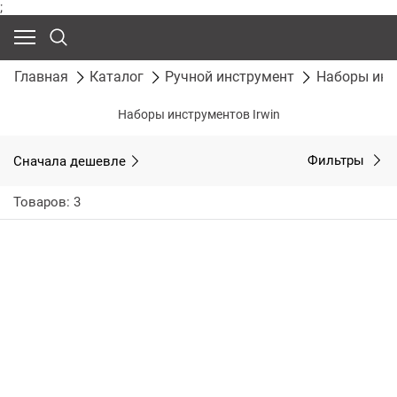
;
Главная
Каталог
Ручной инструмент
Наборы инс
Наборы инструментов Irwin
Сначала дешевле
Фильтры
Товаров: 3