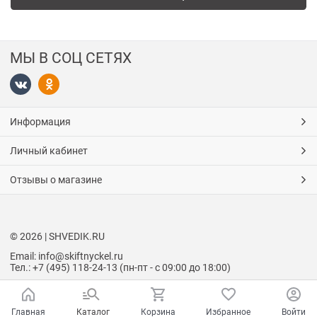
МЫ В СОЦ СЕТЯХ
Информация
Личный кабинет
Отзывы о магазине
© 2026 | SHVEDIK.RU
Email: info@skiftnyckel.ru
Тел.: +7 (495) 118-24-13 (пн-пт - с 09:00 до 18:00)
Главная
Каталог
Корзина
Избранное
Войти