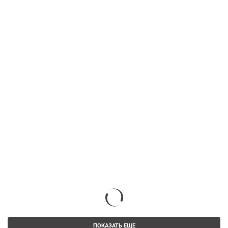
ПОКАЗАТЬ ЕЩЕ