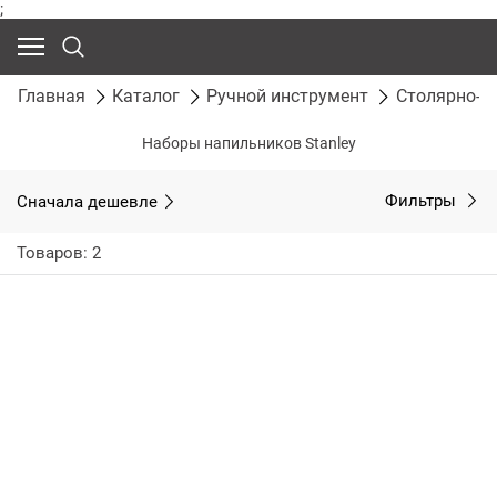
;
Главная
Каталог
Ручной инструмент
Столярно-с
Наборы напильников Stanley
Сначала дешевле
Фильтры
Товаров: 2