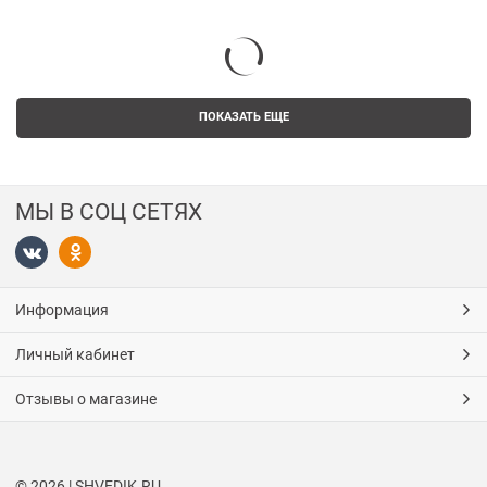
ПОКАЗАТЬ ЕЩЕ
МЫ В СОЦ СЕТЯХ
Информация
Личный кабинет
Отзывы о магазине
© 2026 | SHVEDIK.RU