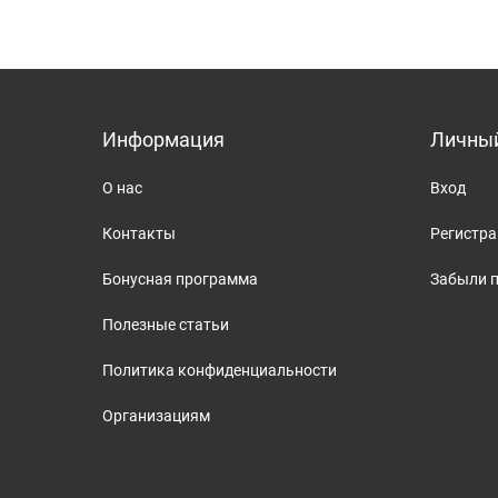
Информация
Личный
О нас
Вход
Контакты
Регистр
Бонусная программа
Забыли 
Полезные статьи
Политика конфиденциальности
Организациям