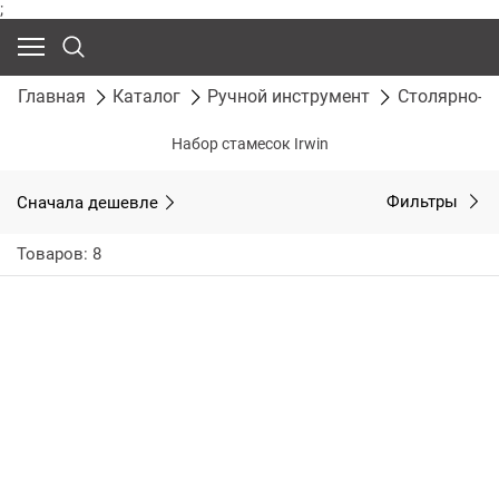
;
Главная
Каталог
Ручной инструмент
Столярно-с
Набор стамесок Irwin
Сначала дешевле
Фильтры
Товаров: 8