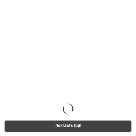
ПОКАЗАТЬ ЕЩЕ