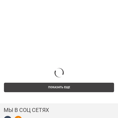
ПОКАЗАТЬ ЕЩЕ
МЫ В СОЦ СЕТЯХ