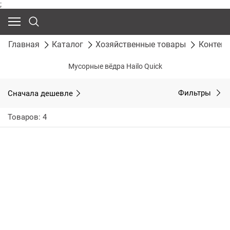
;
Главная
Каталог
Хозяйственные товары
Контейн
Мусорные вёдра Hailo Quick
Сначала дешевле
Фильтры
Товаров: 4