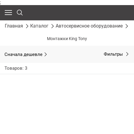
;
Главная
Каталог
Автосервисное оборудование
С
Монтажки King Tony
Сначала дешевле
Фильтры
Товаров: 3