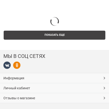
ПОКАЗАТЬ ЕЩЕ
МЫ В СОЦ СЕТЯХ
Информация
Личный кабинет
Отзывы о магазине