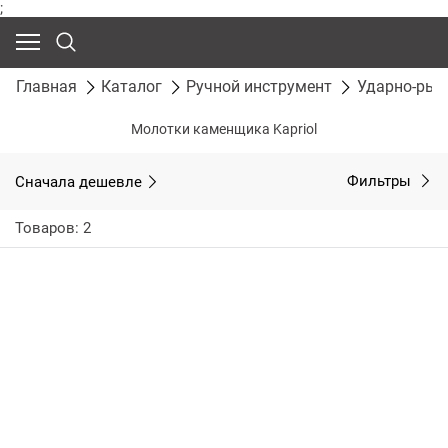
;
Главная
Каталог
Ручной инструмент
Ударно-рыч
Молотки каменщика Kapriol
Сначала дешевле
Фильтры
Товаров: 2