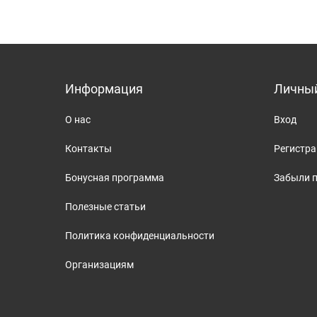
Информация
Личный
О нас
Вход
Контакты
Регистр
Бонусная программа
Забыли 
Полезные статьи
Политика конфиденциальности
Организациям