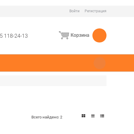
Войти
Регистрация
Корзина
5 118-24-13
Всего найдено:
2