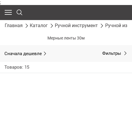
;
Главная
Каталог
Ручной инструмент
Ручной изм
Мерные ленты 30м
Сначала дешевле
Фильтры
Товаров: 15