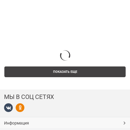
ПОКАЗАТЬ ЕЩЕ
МЫ В СОЦ СЕТЯХ
Информация