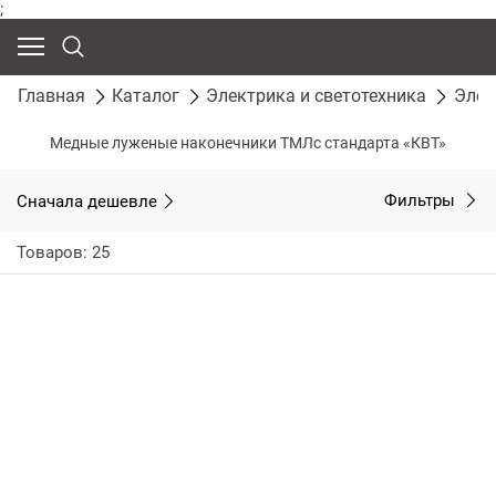
;
Главная
Каталог
Электрика и светотехника
Элек
Медные луженые наконечники ТМЛс стандарта «КВТ»
Сначала дешевле
Фильтры
Товаров: 25