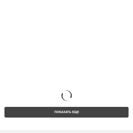
ПОКАЗАТЬ ЕЩЕ