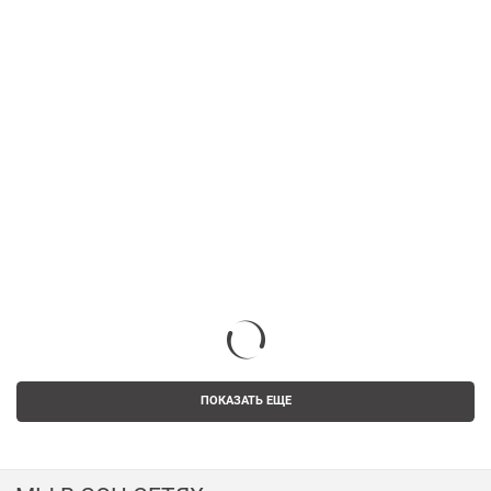
ПОКАЗАТЬ ЕЩЕ