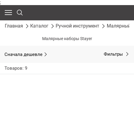
;
Главная
Каталог
Ручной инструмент
Малярный и
Малярные наборы Stayer
Сначала дешевле
Фильтры
Товаров: 9