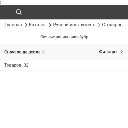
;
Главная
Каталог
Ручной инструмент
Столярно-с
Личные напильники Зубр
Сначала дешевле
Фильтры
Товаров: 32