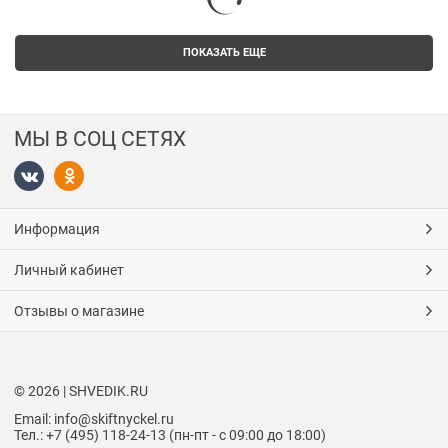
ПОКАЗАТЬ ЕЩЕ
МЫ В СОЦ СЕТЯХ
Информация
Личный кабинет
Отзывы о магазине
© 2026 | SHVEDIK.RU
Email: info@skiftnyckel.ru
Тел.: +7 (495) 118-24-13 (пн-пт - с 09:00 до 18:00)