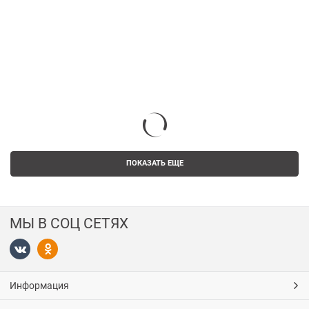
ПОКАЗАТЬ ЕЩЕ
МЫ В СОЦ СЕТЯХ
Информация