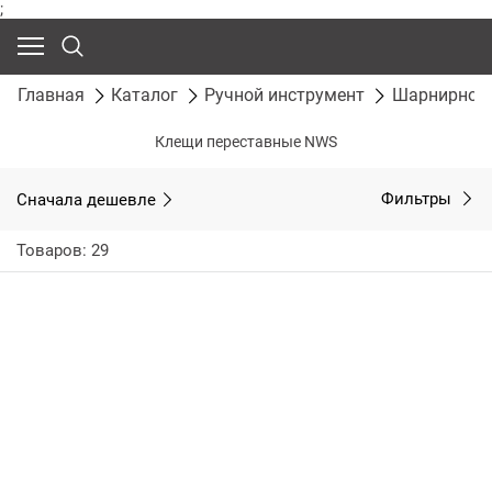
;
Главная
Каталог
Ручной инструмент
Шарнирно-г
Клещи переставные NWS
Сначала дешевле
Фильтры
Товаров: 29