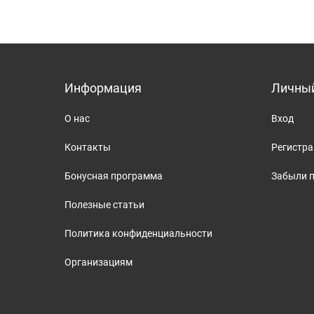
Информация
Личный
О нас
Вход
Контакты
Регистр
Бонусная программа
Забыли 
Полезные статьи
Политика конфиденциальности
Организациям