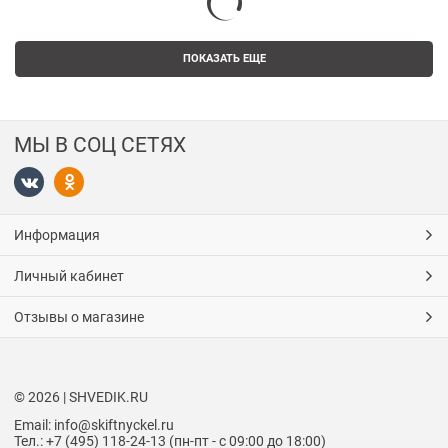
ПОКАЗАТЬ ЕЩЕ
МЫ В СОЦ СЕТЯХ
Информация
Личный кабинет
Отзывы о магазине
© 2026 | SHVEDIK.RU
Email: info@skiftnyckel.ru
Тел.: +7 (495) 118-24-13 (пн-пт - с 09:00 до 18:00)