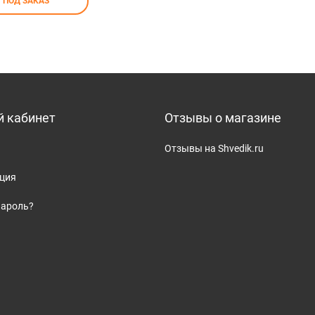
ПОД ЗАКАЗ
 кабинет
Отзывы о магазине
Отзывы на Shvedik.ru
ация
пароль?