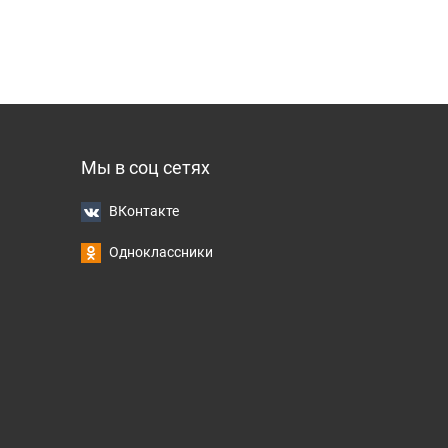
Мы в соц сетях
ВКонтакте
Одноклассники