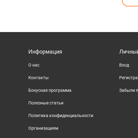
Информация
Личный
О нас
Вход
Контакты
Регистр
Бонусная программа
Забыли 
Полезные статьи
Политика конфиденциальности
Организациям