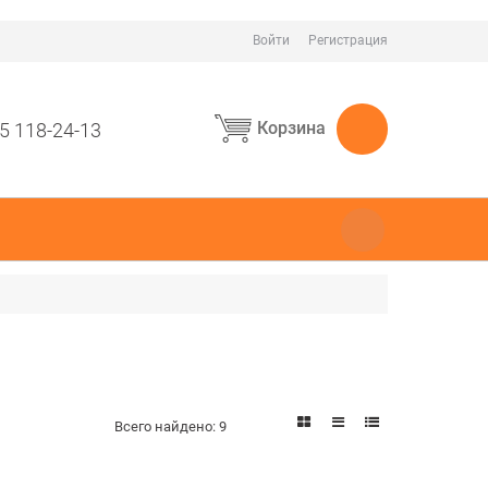
Войти
Регистрация
Корзина
5 118-24-13
Всего найдено:
9