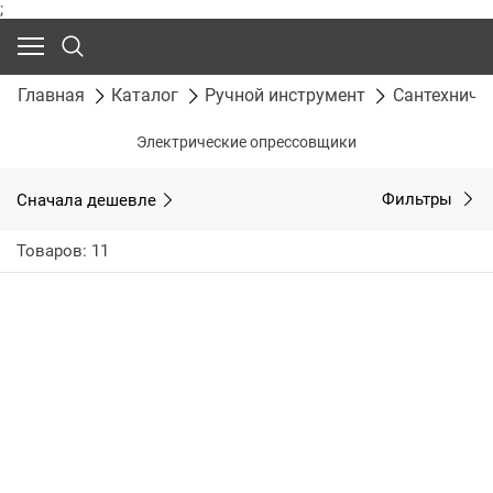
;
Главная
Каталог
Ручной инструмент
Сантехниче
Электрические опрессовщики
Сначала дешевле
Фильтры
Товаров: 11