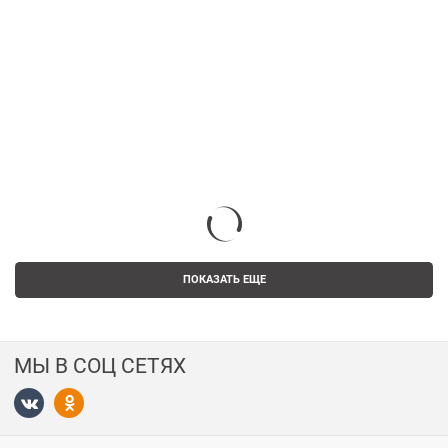
ПОКАЗАТЬ ЕЩЕ
МЫ В СОЦ СЕТЯХ