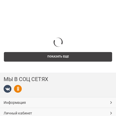
ПОКАЗАТЬ ЕЩЕ
МЫ В СОЦ СЕТЯХ
Информация
Личный кабинет