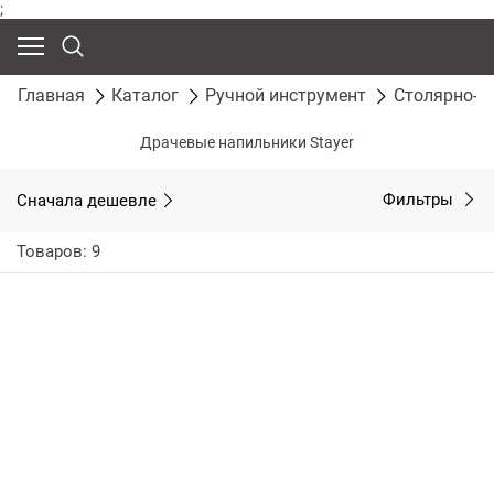
;
Главная
Каталог
Ручной инструмент
Столярно-с
Драчевые напильники Stayer
Сначала дешевле
Фильтры
Товаров: 9