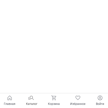
Главная
Каталог
Корзина
Избранное
Войти