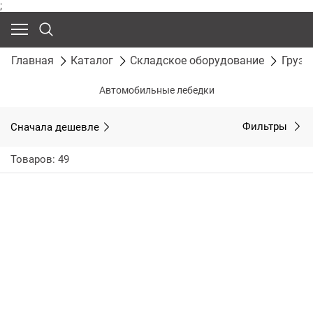
;
Главная
Каталог
Складское оборудование
Грузо
Автомобильные лебедки
Сначала дешевле
Фильтры
Товаров: 49