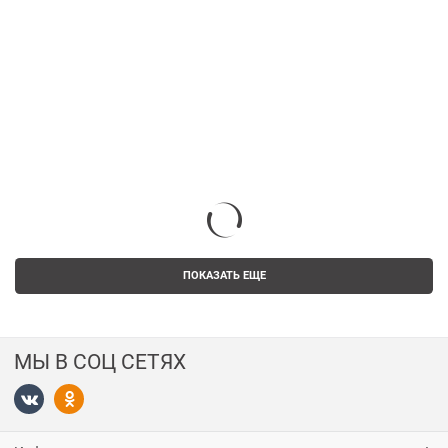
ПОКАЗАТЬ ЕЩЕ
МЫ В СОЦ СЕТЯХ