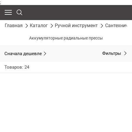
;
Главная
Каталог
Ручной инструмент
Сантехниче
Аккумуляторные радиальные прессы
Сначала дешевле
Фильтры
Товаров: 24